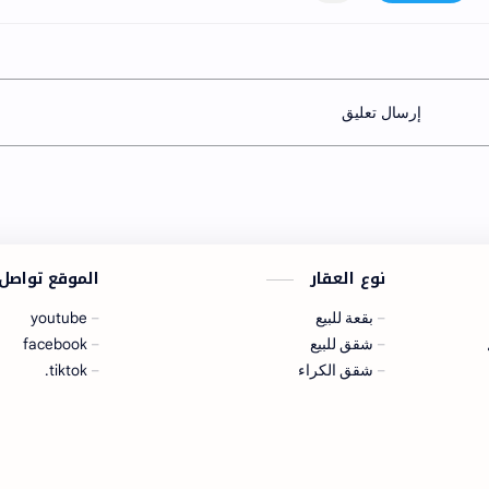
إرسال تعليق
نوع العقار
الموقع تواصل
بقعة للبيع
youtube
شقق للبيع
facebook
شقق الكراء
tiktok.