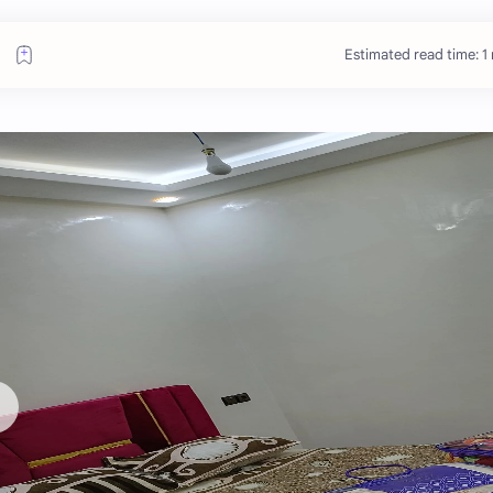
Estimated read time: 1
❯