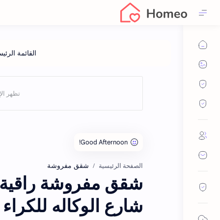
شقق مفروشة
الصفحة الرئيسية
شارع الوكاله للكراء