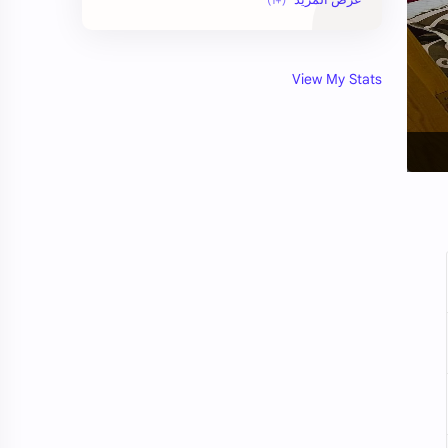
View My Stats