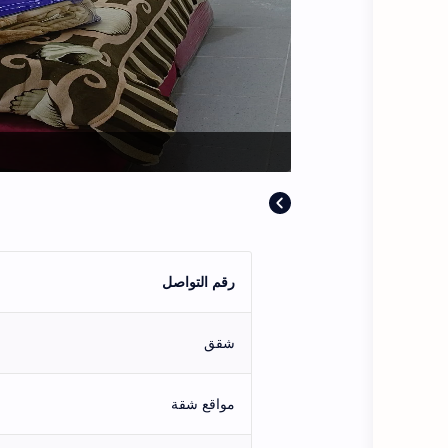
رقم التواصل
شقق
مواقع شقة