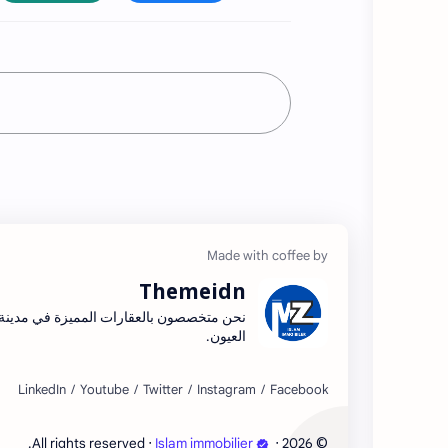
Themeidn
نحن متخصصون بالعقارات المميزة في مدينة
العيون.
©
‧ All rights reserved.
Islam immobilier
‧
2026