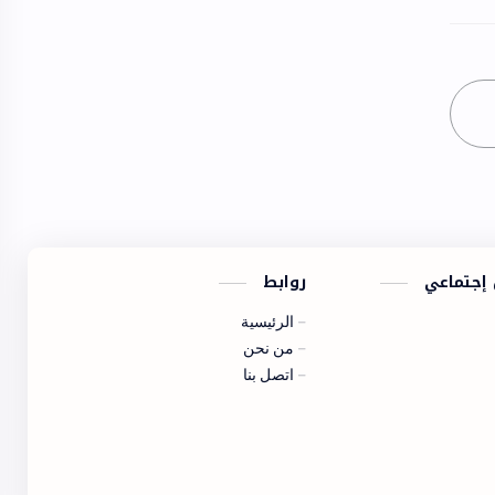
 إجتماعي
روابط
الرئيسية
من نحن
اتصل بنا