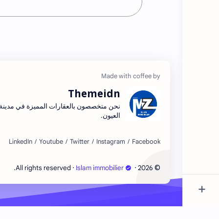
Themeidn
نحن متخصصون بالعقارات المميزة في مدينة
العيون.
©
‧ All rights reserved.
Islam immobilier
‧
2026