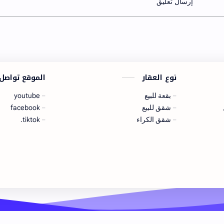
إرسال تعليق
نوع العقار
الموقع تواصل
بقعة للبيع
youtube
شقق للبيع
facebook
شقق الكراء
tiktok.