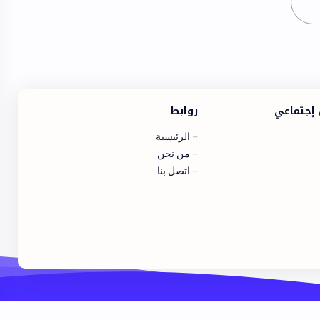
 إجتماعي
روابط
الرئيسية
من نحن
اتصل بنا