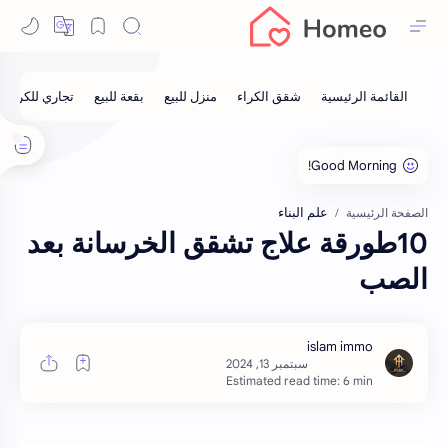
علم البناء
الصفحة الرئيسية
10طورقة علاج تشقق الخرسانة بعد
الصب
Estimated read time: 6 min