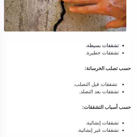
تشققات بسيطة.
تشققات خطيرة.
حسب تصلب الخرسانة:
تشققات قبل التصلب.
تشققات بعد التصلد.
حسب أسباب التشققات:
تشققات إنشائية.
تشققات غير إنشائية.