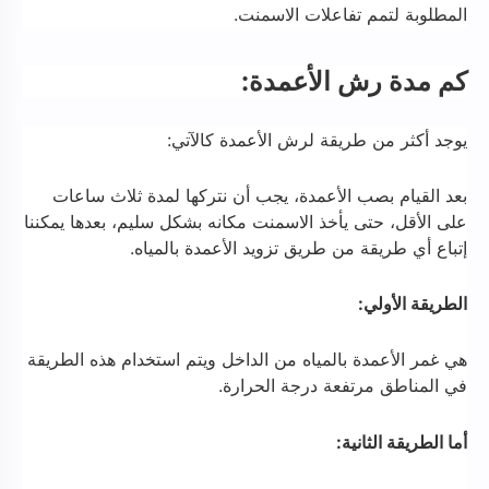
المطلوبة لتمم تفاعلات الاسمنت.
كم مدة رش الأعمدة:
يوجد أكثر من طريقة لرش الأعمدة كالآتي:
بعد القيام بصب الأعمدة، يجب أن نتركها لمدة ثلاث ساعات
على الأقل، حتى يأخذ الاسمنت مكانه بشكل سليم، بعدها يمكننا
إتباع أي طريقة من طريق تزويد الأعمدة بالمياه.
الطريقة الأولي:
هي غمر الأعمدة بالمياه من الداخل ويتم استخدام هذه الطريقة
في المناطق مرتفعة درجة الحرارة.
أما الطريقة الثانية: