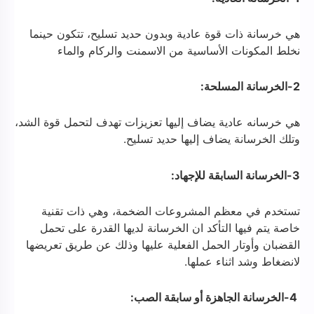
هي خرسانة ذات قوة عادية وبدون حديد تسليح، تتكون حينما
نخلط المكونات الأساسية من الاسمنت والركام والماء
2-الخرسانة المسلحة:
هي خرسانه عادية يضاف إليها تعزيزات تهدف لتحمل قوة الشد،
وتلك الخرسانة يضاف إليها حديد تسليح.
3-الخرسانة السابقة للإجهاد:
تستخدم في معظم المشروعات الضخمة، وهي ذات تقنية
خاصة يتم فيها التأكد ان الخرسانة لديها القدرة على تحمل
القضبان وأوتار الحمل الفعلية عليها وذلك عن طريق تعريضها
لانضغاط وشد اثناء عملها.
4-الخرسانة الجاهزة أو سابقة الصب: