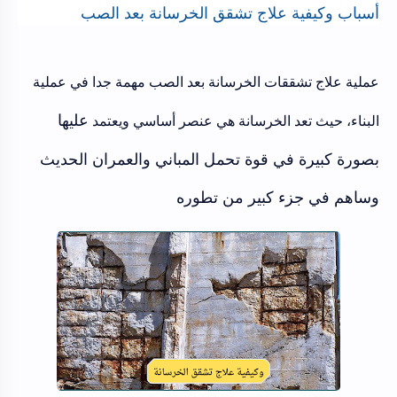
أسباب وكيفية علاج تشقق الخرسانة بعد الصب
عملية علاج تشققات الخرسانة بعد الصب مهمة جدا في عملية
عليها
البناء، حيث تعد الخرسانة هي عنصر أساسي ويعتمد
بصورة كبيرة في قوة تحمل المباني والعمران الحديث
وساهم في جزء كبير من تطوره