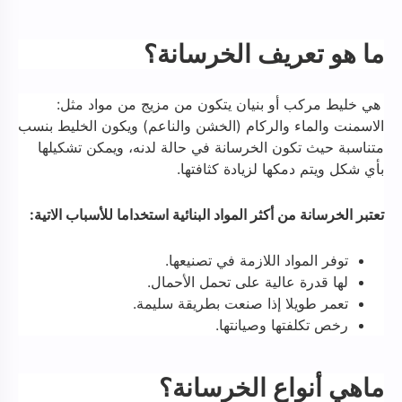
ما هو تعريف الخرسانة؟
هي خليط مركب أو بنيان يتكون من مزيج من مواد مثل:
الاسمنت والماء والركام (الخشن والناعم) ويكون الخليط بنسب
متناسبة حيث تكون الخرسانة في حالة لدنه، ويمكن تشكيلها
بأي شكل ويتم دمكها لزيادة كثافتها.
تعتبر الخرسانة من أكثر المواد البنائية استخداما للأسباب الاتية:
توفر المواد اللازمة في تصنيعها.
لها قدرة عالية على تحمل الأحمال.
تعمر طويلا إذا صنعت بطريقة سليمة.
رخص تكلفتها وصيانتها.
ماهي أنواع الخرسانة؟