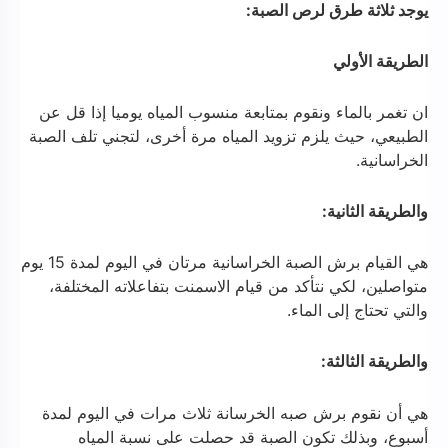
يوجد ثلاثة طرق لرص الصبة:
الطريقة الأولي
ان تغمر بالماء ونقوم بمتابعة منسوب المياه يوميا إذا قل عن
الطبيعي، حيث يلزم تزويد المياه مرة أخرى، لتجني تلف الصبة
الخراسانية.
والطريقة الثانية:
هي القيام برش الصبة الخراسانية مرتان في اليوم لمدة 15 يوم
متواصلين، لكي نتأكد من قيام الاسمنت بتفاعلاته المختلفة،
والتي تحتاج إلى الماء.
والطريقة الثالثة:
هي أن نقوم برش صبه الخرسانة ثلاث مرات في اليوم لمدة
أسبوع، وبذلك تكون الصبة قد حصلت على نسبة المياه