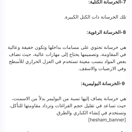
7-الخرسانة الكتلية:
تلك الخرسانة ذات الكتل الكبيرة.
8-الخرسانة الرغوية:
هي خرسانة تحتوي على مسامات بداخلها وتكون خفيفة وعالية
في المقاومة، وتصميمها يحتاج إلى مهارات عالية، حيث تضاف
بعض المواد بنسب معينة تستخدم في العزل الحراري للأسطح
وفي الارضيات والاسقف.
9-الخرسانة البوليمرية:
هي خرسانة يضاف إليها نسبة من البوليمر بدلاً من الاسمنت،
حيث تساعد في تقليل حجم الفراغات وتزداد مقاومتها للتأكل،
وتستخدم في إنشاء الكباري والطرق.
[hesham_banner]