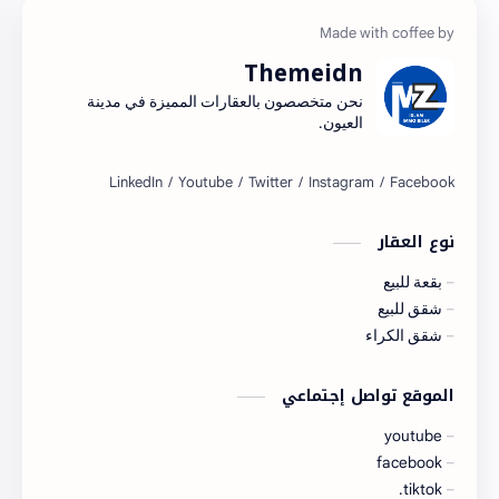
Themeidn
نحن متخصصون بالعقارات المميزة في مدينة
العيون.
نوع العقار
بقعة للبيع
شقق للبيع
شقق الكراء
الموقع تواصل إجتماعي
youtube
facebook
tiktok.