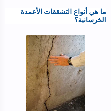
ما هي أنواع التشققات الأعمدة
الخرسانية؟