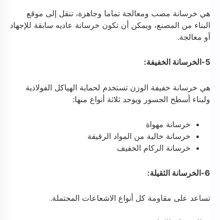
هي خرسانة مصب ومعالجة تماما وجاهزة، تنقل إلى موقع
البناء من المصنع، ويمكن أن تكون خرسانة عاديه سابقة للإجهاد
أو معالجة.
5-الخرسانة الخفيفة:
هي خرسانة خفيفة الوزن تستخدم لحماية الهياكل الفولاذية
ولبناء أسطح الجسور ويوجد ثلاثة أنواع منها:
خرسانة مهواة
خرسانة خالية من المواد الرقيقة
خرسانة الركام الخفيف
6-الخرسانة الثقيلة:
تساعد على مقاومة كل أنواع الاشعاعات المحتملة.