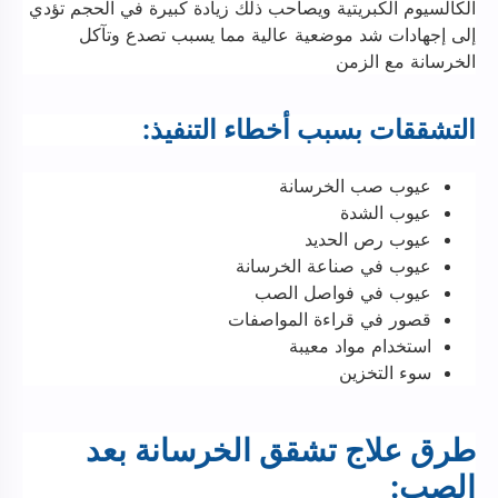
الكالسيوم الكبريتية ويصاحب ذلك زيادة كبيرة في الحجم تؤدي
إلى إجهادات شد موضعية عالية مما يسبب تصدع وتآكل
الخرسانة مع الزمن
التشققات بسبب أخطاء التنفيذ:
عيوب صب الخرسانة
عيوب الشدة
عيوب رص الحديد
عيوب في صناعة الخرسانة
عيوب في فواصل الصب
قصور في قراءة المواصفات
استخدام مواد معيبة
سوء التخزين
طرق علاج تشقق الخرسانة بعد
الصب: