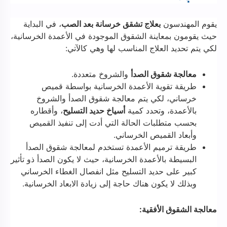
يقوم المهندسون
بعلاج تشقق خرسانة بعد الصب
، في البداية
حيث يقومون بمعاينة الشقوق الموجودة في الأعمدة الخرسانية،
لكي يتم تحديد العلاج المناسب لها وهي كالآتي:
معالجة شقوق الصدأ
والشروخ متعددة.
طريقة تقوية الأعمدة الخرسانية بواسطة قميص
خرساني، لكي يتم معالجة شقوق الصدأ والشروخ
بالأعمدة، وتحدد كمية
أسياخ حديد التسليح
، وأقطاره
بحسب متطلبات الحالة التي أدت إلى تنفيذ القميص
وأبعاد القميص الخرساني.
طريقة ترميم الأعمدة تستخدم لمعالجة شقوق الصدأ
البسيطة بالأعمدة الخرسانية، حيث لا يكون الصدأ ذو تأثير
كبير على حديد التسليح مثل انفصال الغطاء الخرساني
وبذلك لا يكون هناك حاجة إلى زيادة الابعاد الخرسانية.
معالجة الشقوق الأفقية: