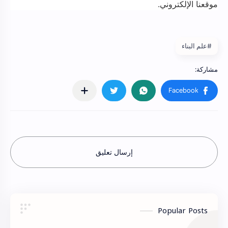
موقعنا الإلكتروني.
#علم البناء
إرسال تعليق
Popular Posts