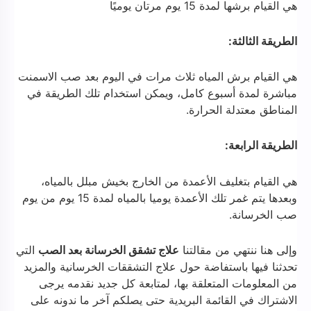
هي القيام برشها لمدة 15 يوم مرتان يوميًا
الطريقة الثالثة:
هي القيام برش المياه ثلاث مرات في اليوم بعد صب الاسمنت
مباشرة لمدة أسبوع كامل، ويمكن استخدام تلك الطريقة في
المناطق معتدلة الحرارة.
الطريقة الرابعة:
هي القيام بتغليف الأعمدة من الخارج بخيش مبلل بالمياه،
وبعدها يتم غمر تلك الأعمدة يوميا بالمياه لمدة 15 يوم من يوم
صب الخرسانة.
وإلى هنا ننتهي من مقالتنا
علاج تشقق الخرسانة بعد الصب
التي
تحدثنا فيها باستفاضة حول علاج التشققات الخرسانية والمزيد
من المعلومات المتعلقة بها، لمتابعة كل جديد نقدمه يرجى
الاشتراك في القائمة البريدية حتى يصلكم آخر ما ندونه على