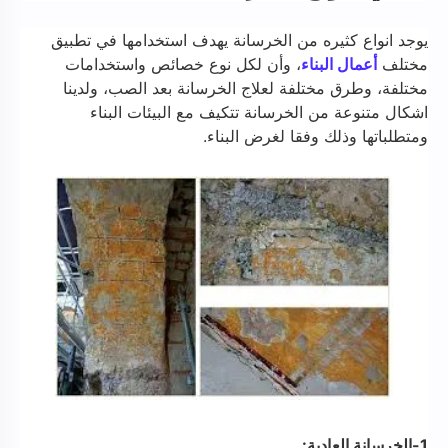
يوجد انواع كثيره من الخرسانة يهدف استخدامها في تطبيق
مختلف
أعمال البناء
، وأن لكل نوع خصائص واستخدامات
مختلفة، وطرق مختلفة لعلاج الخرسانة بعد الصب، ولدينا
اشكال متنوعة من الخرسانة تتكيف مع البيئات البناء
ومتطلباتها وذلك وفقا لغرض البناء.
1-الخرسانة العادية
: