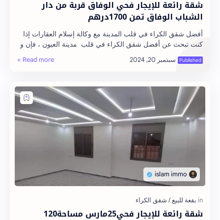
شقة رائعة للإيجار فحي الوفاق قربة من دار
الشباب الوفاق تمن 1700درهم
أفضل شقق الكراء في قلب المدينة مع وكالة إسلام العقارات إذا
كنت تبحث عن أفضل شقق الكراء في قلب مدينة العيون ، فإن و
كالة إسلام العقارات هي الخيار …
شقة رائعة للإيجار فحي25مارس مساحة120