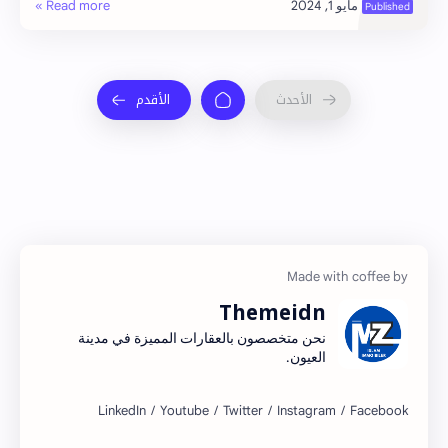
Themeidn
نحن متخصصون بالعقارات المميزة في مدينة
العيون.