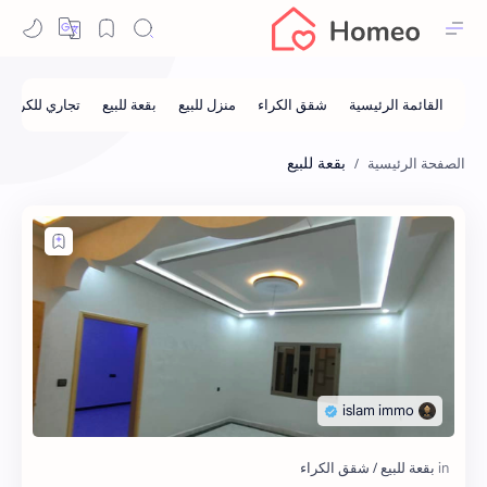
بقعة للبيع