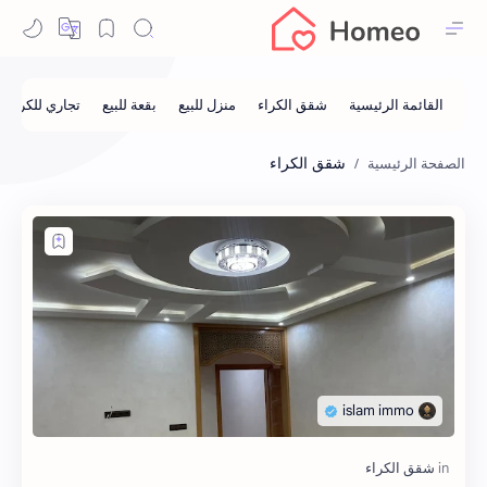
شقق الكراء