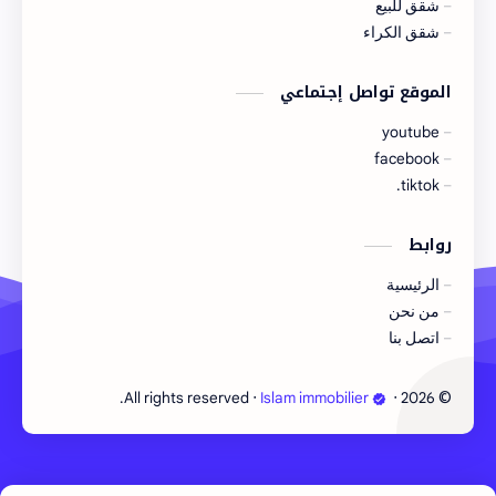
شقق للبيع
شقق الكراء
الموقع تواصل إجتماعي
youtube
facebook
tiktok.
روابط
الرئيسية
من نحن
اتصل بنا
©
‧ All rights reserved.
Islam immobilier
‧
2026