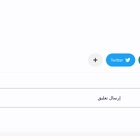
إرسال تعليق