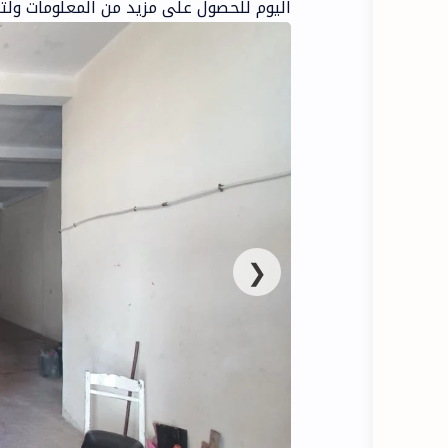
اليوم للحصول على مزيد من المعلومات ولترتيب زيار
❮