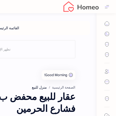
منزل للبيع
الصفحة الرئيسية
فشارع الحرمين