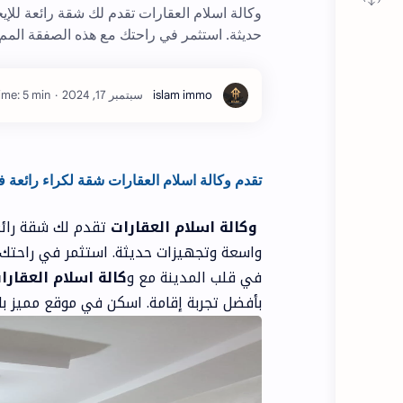
حديثة. استثمر في راحتك مع هذه الصفقة المم
ime: 5 min
تقدم وكالة اسلام العقارات شقة لكراء رائعة في 
وكالة اسلام العقارات
تقدم لك شقة رائ
واسعة وتجهيزات حديثة. استثمر في راحتك 
في قلب المدينة مع و
كالة اسلام العقارا
بأفضل تجربة إقامة. اسكن في موقع مميز بال