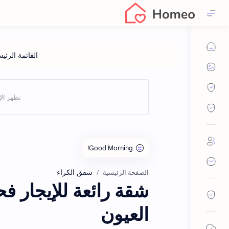
شقق الكراء
الصفحة الرئيسية
العيون