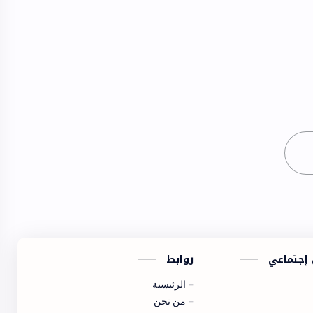
 إجتماعي
روابط
الرئيسية
من نحن