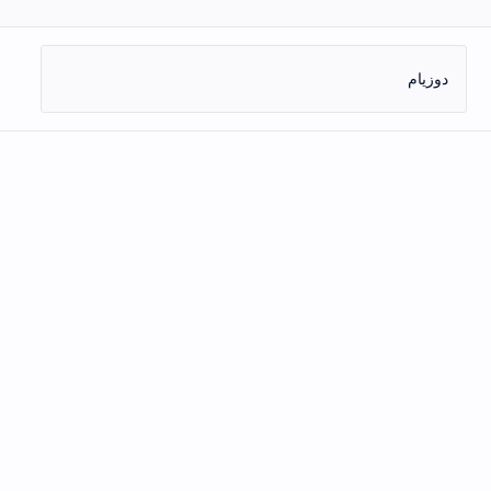
دوزيام