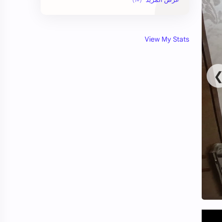
View My Stats