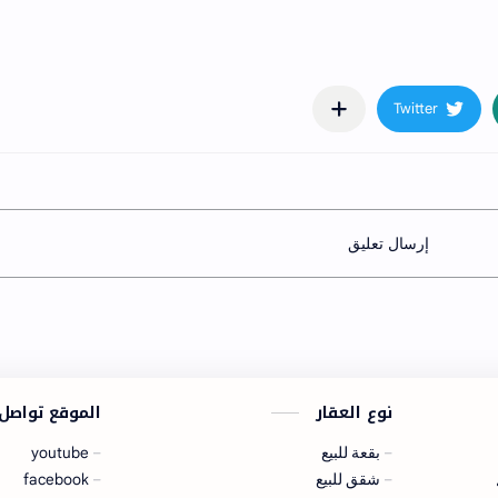
إرسال تعليق
نوع العقار
الموقع تواصل
بقعة للبيع
youtube
شقق للبيع
facebook