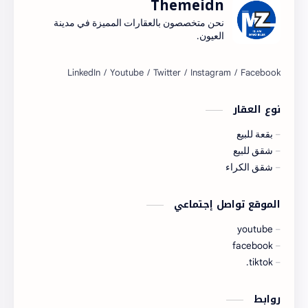
Themeidn
نحن متخصصون بالعقارات المميزة في مدينة
العيون.
نوع العقار
بقعة للبيع
شقق للبيع
شقق الكراء
الموقع تواصل إجتماعي
youtube
facebook
tiktok.
روابط