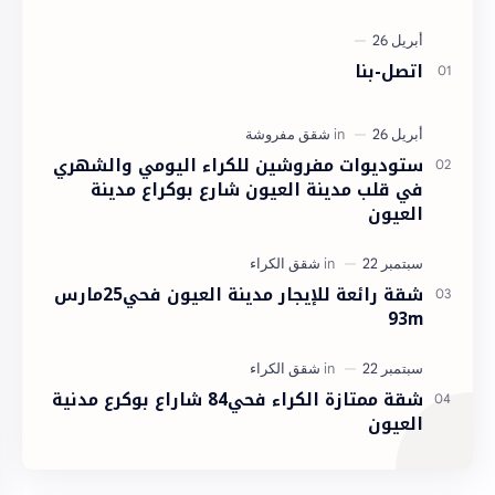
اتصل-بنا
ستوديوات مفروشين للكراء اليومي والشهري
في قلب مدينة العيون شارع بوكراع مدينة
العيون
شقة رائعة للإيجار مدينة العيون فحي25مارس
93m
شقة ممتازة الكراء فحي84 شاراع بوكرع مدنية
العيون