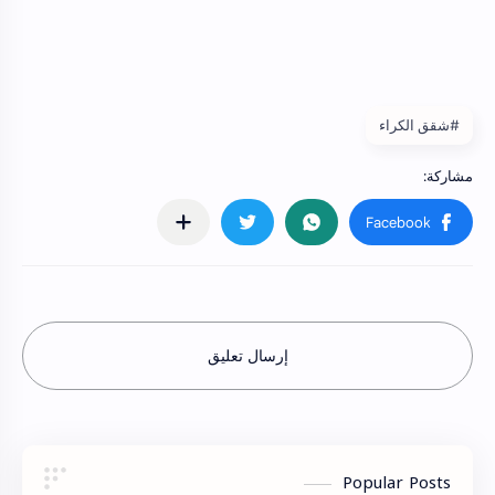
#شقق الكراء
إرسال تعليق
Popular Posts