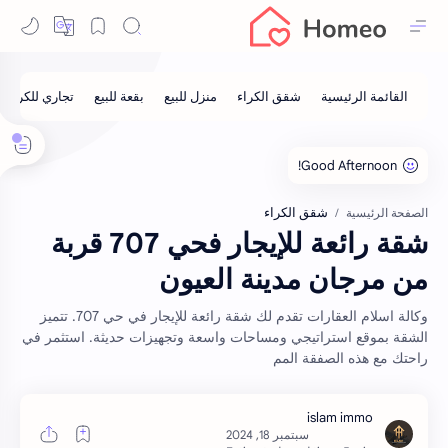
شقق الكراء
الصفحة الرئيسية
شقة رائعة للإيجار فحي 707 قربة
من مرجان مدينة العيون
وكالة اسلام العقارات تقدم لك شقة رائعة للإيجار في حي 707. تتميز
الشقة بموقع استراتيجي ومساحات واسعة وتجهيزات حديثة. استثمر في
راحتك مع هذه الصفقة المم