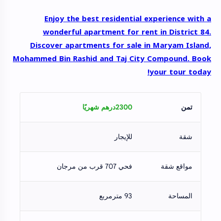
Enjoy the best residential experience with a
wonderful apartment for rent in District 84.
Discover apartments for sale in Maryam Island,
Mohammed Bin Rashid and Taj City Compound. Book
your tour today!
تمن
2300درهم شهريًا
شقة
للإيجار
مواقع شقة
فحي 707 قرب من مرجان
المساحة
93 مترمربع