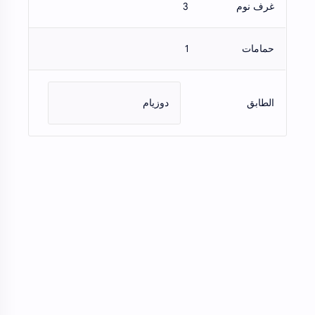
غرف نوم
3
حمامات
1
الطابق
دوزيام